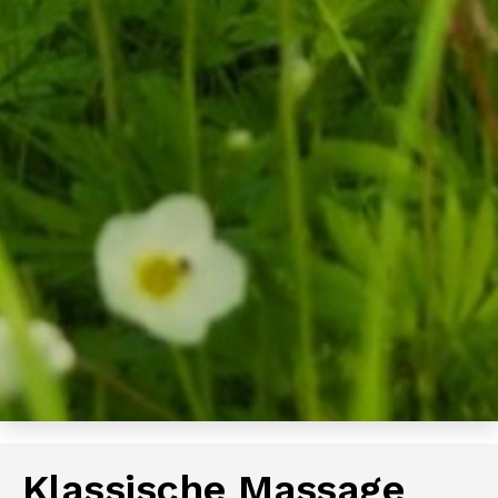
Klassische Massage