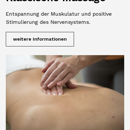
Entspannung der Muskulatur und positive
Stimulierung des Nervensystems.
weitere Informationen