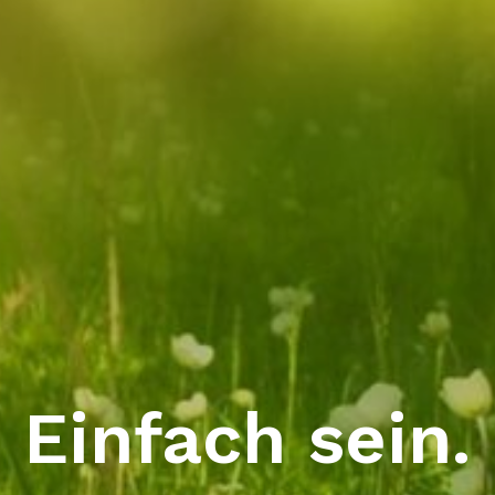
Einfach sein.